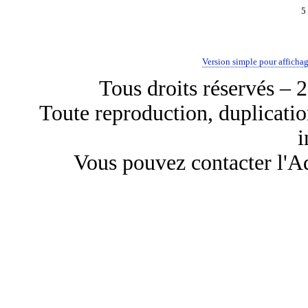
5
Version simple pour afficha
Tous droits réservés 
Toute reproduction, duplicati
i
Vous pouvez contacter l'Ad